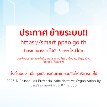
2023 © Phitsanulok Provincial Administrative Organization by
นายภัทระ ทองคำพงษ์
# โทร. 330