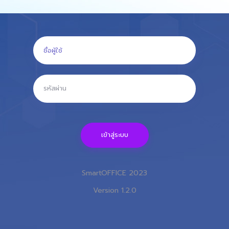
เข้าสู่ระบบ
SmartOFFICE 2023
Version 1.2.0